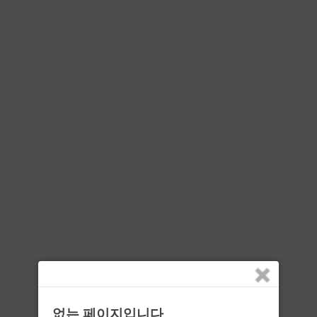
없는 페이지입니다